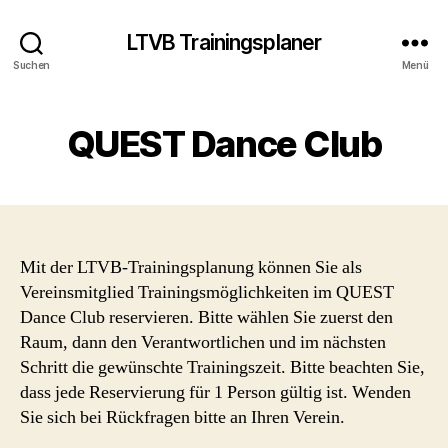
LTVB Trainingsplaner
Suchen
Menü
QUEST Dance Club
Mit der LTVB-Trainingsplanung können Sie als
Vereinsmitglied Trainingsmöglichkeiten im QUEST
Dance Club reservieren. Bitte wählen Sie zuerst den
Raum, dann den Verantwortlichen und im nächsten
Schritt die gewünschte Trainingszeit. Bitte beachten Sie,
dass jede Reservierung für 1 Person gültig ist. Wenden
Sie sich bei Rückfragen bitte an Ihren Verein.