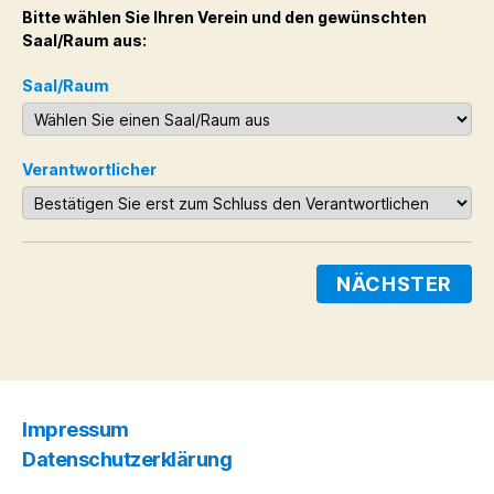
Bitte wählen Sie Ihren Verein und den gewünschten
Saal/Raum aus:
Saal/Raum
Verantwortlicher
NÄCHSTER
Impressum
Datenschutzerklärung